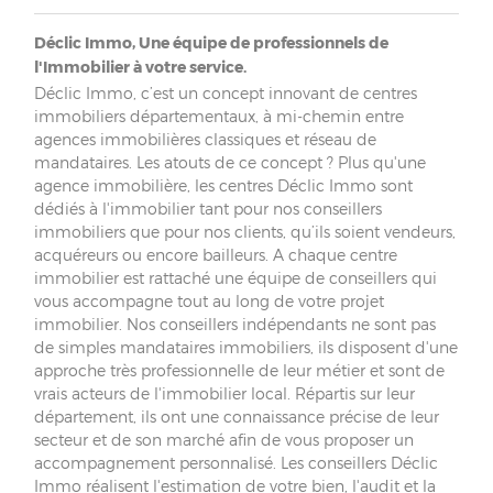
Déclic Immo, Une équipe de professionnels de
l'Immobilier à votre service.
Déclic Immo, c’est un concept innovant de centres
immobiliers départementaux, à mi-chemin entre
agences immobilières classiques et réseau de
mandataires. Les atouts de ce concept ? Plus qu'une
agence immobilière, les centres Déclic Immo sont
dédiés à l'immobilier tant pour nos conseillers
immobiliers que pour nos clients, qu’ils soient vendeurs,
acquéreurs ou encore bailleurs. A chaque centre
immobilier est rattaché une équipe de conseillers qui
vous accompagne tout au long de votre projet
immobilier. Nos conseillers indépendants ne sont pas
de simples mandataires immobiliers, ils disposent d'une
approche très professionnelle de leur métier et sont de
vrais acteurs de l'immobilier local. Répartis sur leur
département, ils ont une connaissance précise de leur
secteur et de son marché afin de vous proposer un
accompagnement personnalisé. Les conseillers Déclic
Immo réalisent l'estimation de votre bien, l'audit et la