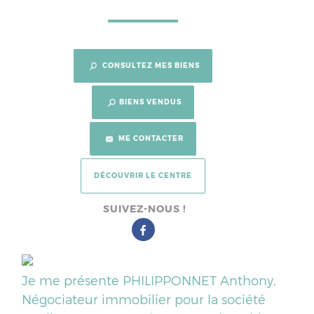
CONSULTEZ MES BIENS
BIENS VENDUS
ME CONTACTER
DÉCOUVRIR LE CENTRE
SUIVEZ-NOUS !
Je me présente PHILIPPONNET Anthony,
Négociateur immobilier pour la société