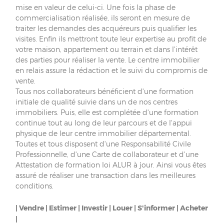
mise en valeur de celui-ci. Une fois la phase de
commercialisation réalisée, ils seront en mesure de
traiter les demandes des acquéreurs puis qualifier les
visites. Enfin ils mettront toute leur expertise au profit de
votre maison, appartement ou terrain et dans l'intérêt
des parties pour réaliser la vente. Le centre immobilier
en relais assure la rédaction et le suivi du compromis de
vente.
Tous nos collaborateurs bénéficient d'une formation
initiale de qualité suivie dans un de nos centres
immobiliers. Puis, elle est complétée d'une formation
continue tout au long de leur parcours et de l'appui
physique de leur centre immobilier départemental.
Toutes et tous disposent d'une Responsabilité Civile
Professionnelle, d'une Carte de collaborateur et d'une
Attestation de formation loi ALUR à jour. Ainsi vous êtes
assuré de réaliser une transaction dans les meilleures
conditions.
| Vendre | Estimer | Investir | Louer | S'informer | Acheter
|