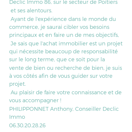
Declic Immo 86, sur le secteur de Poitiers
et ses alentours.
Ayant de l'expérience dans le monde du
commerce, je saurai cibler vos besoins
principaux et en faire un de mes objectifs,
Je sais que l'achat immobilier est un projet
qui nécessite beaucoup de responsabilité
sur le long terme, que ce soit pour la
vente de bien ou recherche de bien, je suis
à vos côtés afin de vous guider sur votre
projet.
Au plaisir de faire votre connaissance et de
vous accompagner !
PHILIPPONNET Anthony, Conseiller Declic
Immo
06.30.20.28.26